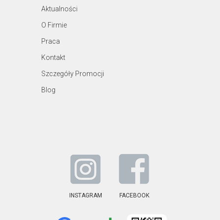
Aktualności
O Firmie
Praca
Kontakt
Szczegóły Promocji
Blog
INSTAGRAM
FACEBOOK