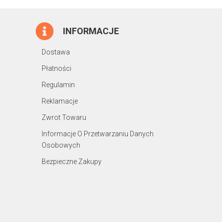
INFORMACJE
Dostawa
Płatności
Regulamin
Reklamacje
Zwrot Towaru
Informacje O Przetwarzaniu Danych
Osobowych
Bezpieczne Zakupy