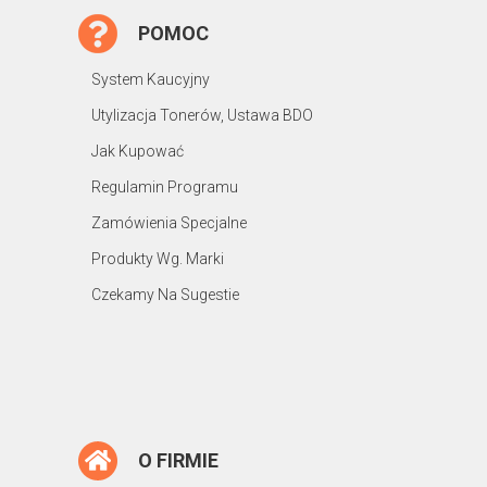
POMOC
System Kaucyjny
Utylizacja Tonerów, Ustawa BDO
Jak Kupować
Regulamin Programu
Zamówienia Specjalne
Produkty Wg. Marki
Czekamy Na Sugestie
O FIRMIE