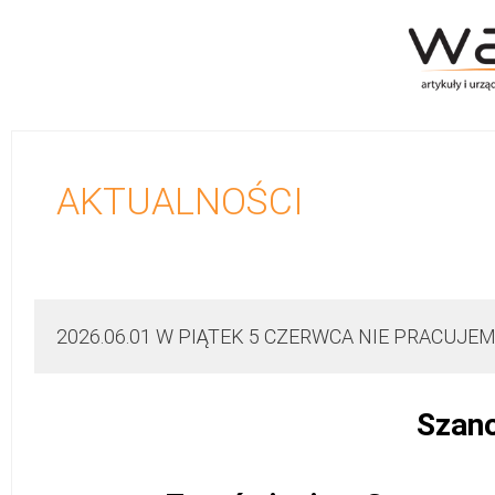
AKTUALNOŚCI
2026.06.01 W PIĄTEK 5 CZERWCA NIE PRACUJEM
Szano