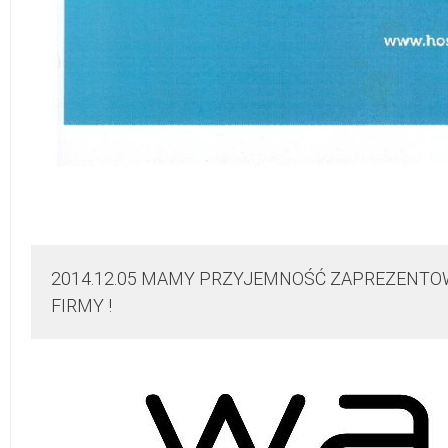
2014.12.05 MAMY PRZYJEMNOŚĆ ZAPREZENTO
FIRMY !