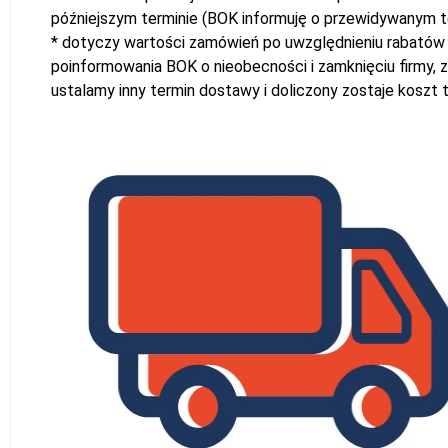
późniejszym terminie (BOK informuję o przewidywanym t
* dotyczy wartości zamówień po uwzględnieniu rabatów 
poinformowania BOK o nieobecności i zamknięciu firmy, 
ustalamy inny termin dostawy i doliczony zostaje koszt 