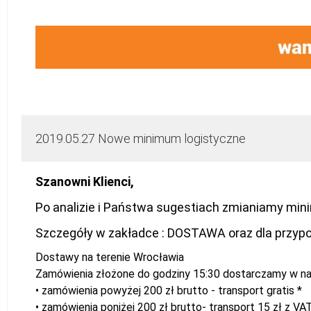
2019.05.27 Nowe minimum logistyczne
Szanowni Klienci,
Po analizie i Państwa sugestiach zmianiamy minim
Szczegóły w zakładce : DOSTAWA oraz dla przypom
Dostawy na terenie Wrocławia
Zamówienia złożone do godziny 15:30 dostarczamy w na
• zamówienia powyżej 200 zł brutto - transport gratis *
• zamówienia poniżej 200 zł brutto- transport 15 zł z VAT