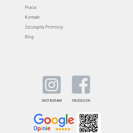
Praca
Kontakt
Szczegóły Promocji
Blog
INSTAGRAM
FACEBOOK