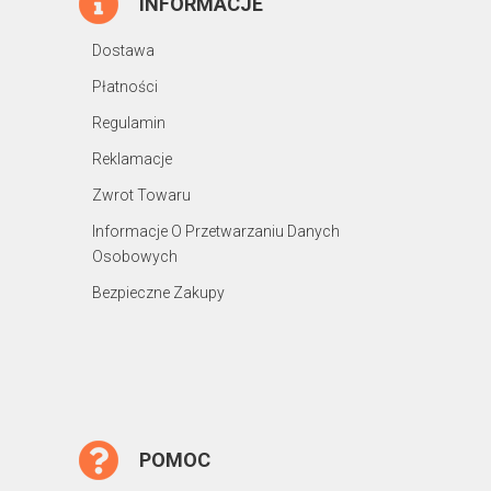
INFORMACJE
Dostawa
Płatności
Regulamin
Reklamacje
Zwrot Towaru
Informacje O Przetwarzaniu Danych
Osobowych
Bezpieczne Zakupy
POMOC