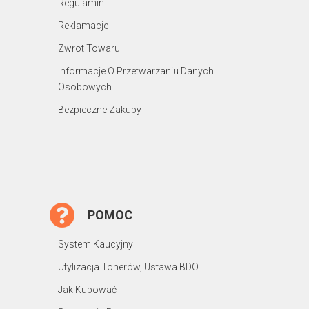
Regulamin
Reklamacje
Zwrot Towaru
Informacje O Przetwarzaniu Danych
Osobowych
Bezpieczne Zakupy
POMOC
System Kaucyjny
Utylizacja Tonerów, Ustawa BDO
Jak Kupować