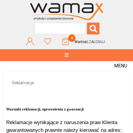
0
Wartość:
ZALOGUJ
MENU
Reklamacje
Warunki reklamacji, uprawnienia z gwarancji
Reklamacje wynikające z naruszenia praw Klienta
gwarantowanych prawnie należy kierować na adres: