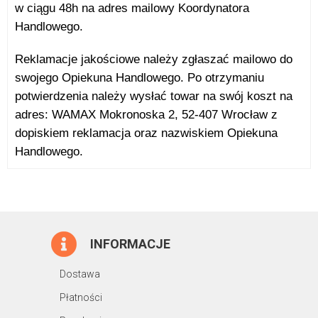
w ciągu 48h na adres mailowy Koordynatora
Handlowego.
Reklamacje jakościowe należy zgłaszać mailowo do
swojego Opiekuna Handlowego.
Po otrzymaniu
potwierdzenia należy wysłać towar na swój koszt na
adres: WAMAX Mokronoska 2, 52-407 Wrocław z
dopiskiem reklamacja oraz nazwiskiem Opiekuna
Handlowego.
INFORMACJE
Dostawa
Płatności