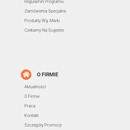
Regulamin Programu
Zamówienia Specjalne
Produkty Wg. Marki
Czekamy Na Sugestie
O FIRMIE
Aktualności
O Firmie
Praca
Kontakt
Szczegóły Promocji