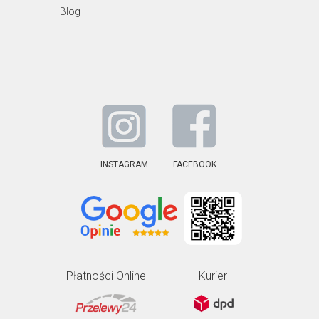
Blog
INSTAGRAM
FACEBOOK
Płatności Online
Kurier