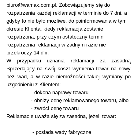
biuro@wamax.com.pl. Zobowiązujemy się do
rozpatrzenia każdej reklamacji w terminie do 7 dni, a
gdyby to nie było możliwe, do poinformowania w tym
okresie Klienta, kiedy reklamacja zostanie
rozpatrzona, przy czym ostateczny termin
rozpatrzenia reklamacji w żadnym razie nie
przekroczy 14 dni.
W przypadku uznania reklamacji za zasadną
Sprzedający na swój koszt wymienia towar na nowy
bez wad, a w razie niemożności takiej wymiany po
uzgodnieniu z Klientem:
-
dokona naprawy towaru
- obniży cenę reklamowanego towaru, albo
- zwróci cenę towaru
Reklamację uważa się za zasadną, jeżeli towar:
- posiada wady fabryczne