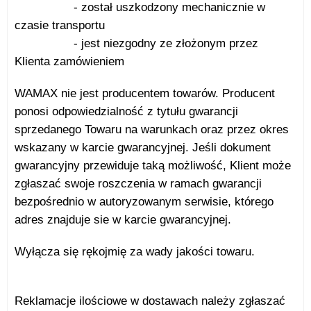
- został uszkodzony mechanicznie w
czasie transportu
- jest niezgodny ze złożonym przez
Klienta zamówieniem
WAMAX nie jest producentem towarów. Producent
ponosi odpowiedzialność z tytułu gwarancji
sprzedanego Towaru na warunkach oraz przez okres
wskazany w karcie gwarancyjnej. Jeśli dokument
gwarancyjny przewiduje taką możliwość, Klient może
zgłaszać swoje roszczenia w ramach gwarancji
bezpośrednio w autoryzowanym serwisie, którego
adres znajduje sie w karcie gwarancyjnej.
Wyłącza się rękojmię za wady jakości towaru.
Reklamacje ilościowe w dostawach należy zgłaszać