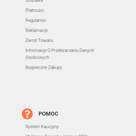
Dostawa
Płatności
Regulamin
Reklamacje
Zwrot Towaru
Informacje O Przetwarzaniu Danych
Osobowych
Bezpieczne Zakupy
POMOC
System Kaucyjny