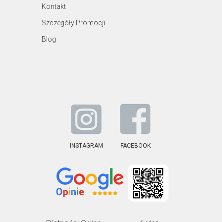
Kontakt
Szczegóły Promocji
Blog
INSTAGRAM
FACEBOOK