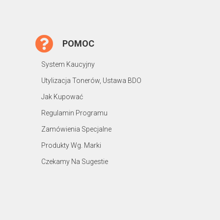
POMOC
System Kaucyjny
Utylizacja Tonerów, Ustawa BDO
Jak Kupować
Regulamin Programu
Zamówienia Specjalne
Produkty Wg. Marki
Czekamy Na Sugestie