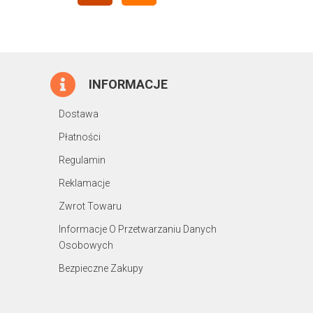
INFORMACJE
Dostawa
Płatności
Regulamin
Reklamacje
Zwrot Towaru
Informacje O Przetwarzaniu Danych
Osobowych
Bezpieczne Zakupy