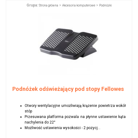
Grupa:
>
>
Strona główna
Akcesoria komputerowe
Podnóżki
Podnóżek odświeżający pod stopy Fellowes
Otwory wentylacyjne umożliwiają krążenie powietrza wokół
stóp
Przesuwana platforma pozwala na płynne ustawienie kąta
nachylenia do 22°
Możliwość ustawienia wysokości - 2 pozycj...