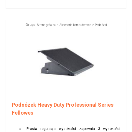
Grupa:
>
>
Strona główna
Akcesoria komputerowe
Podnóżki
Podnóżek Heavy Duty Professional Series
Fellowes
Prosta regulacja wysokości zapewnia 3 wysokości