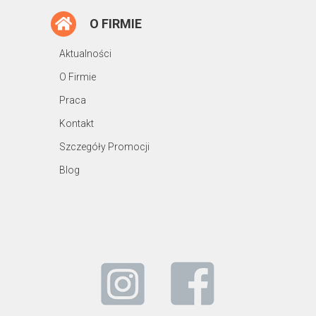
O FIRMIE
Aktualności
O Firmie
Praca
Kontakt
Szczegóły Promocji
Blog