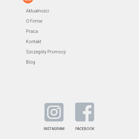
Aktualności
O Firmie
Praca
Kontakt
Szczegóły Promocji
Blog
INSTAGRAM
FACEBOOK