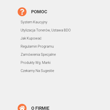
POMOC
System Kaucyjny
Utylizacja Tonerów, Ustawa BDO
Jak Kupować
Regulamin Programu
Zamówienia Specjalne
Produkty Wg. Marki
Czekamy Na Sugestie
O FIRMIE