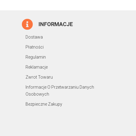
INFORMACJE
Dostawa
Płatności
Regulamin
Reklamacje
Zwrot Towaru
Informacje O Przetwarzaniu Danych
Osobowych
Bezpieczne Zakupy