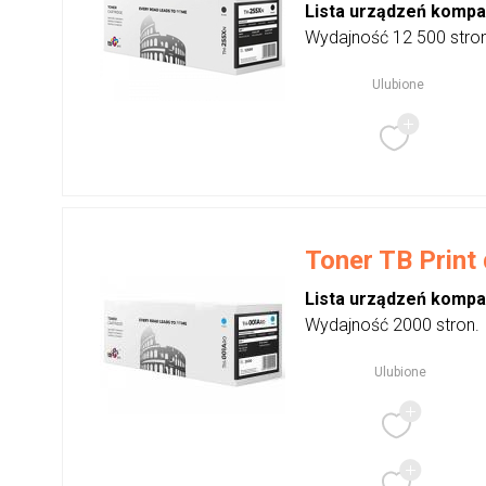
Lista urządzeń kompa
Wydajność 12 500 stro
Ulubione
Toner TB Print
Lista urządzeń kompa
Wydajność 2000 stron.
Ulubione