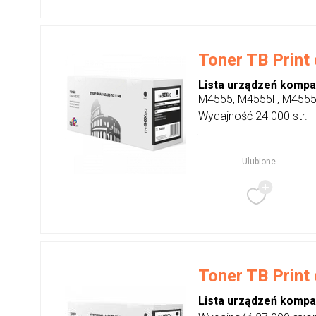
Toner TB Print
Lista urządzeń kompa
M4555, M4555F, M455
Wydajność 24 000 str.
...
Ulubione
Toner TB Print
Lista urządzeń kompa