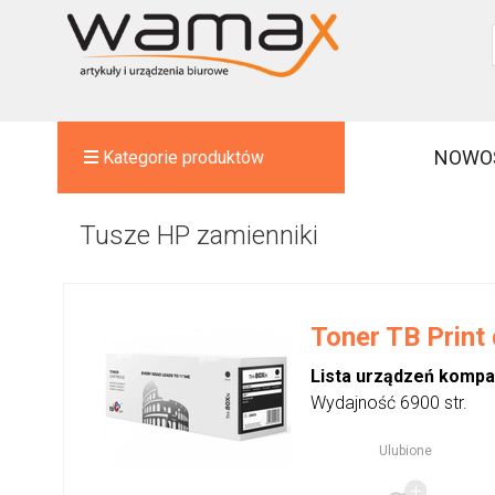
NOWO
Kategorie produktów
Tusze HP zamienniki
Toner TB Print
Lista urządzeń kompa
Wydajność 6900 str.
Ulubione