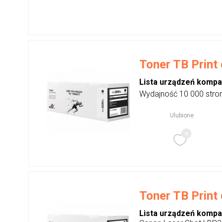
Toner TB Print 
Lista urządzeń kompa
Wydajność 10 000 stron
Ulubione
Toner TB Print 
Lista urządzeń kompa