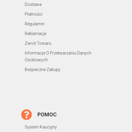
Dostawa
Płatności
Regulamin
Reklamacje
Zwrot Towaru
Informacje O Przetwarzaniu Danych
Osobowych
Bezpieczne Zakupy
POMOC
System Kaucyjny