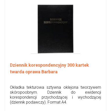
Dziennik korespondencyjny 300 kartek
twarda oprawa Barbara
Okładka tekturowa sztywna oklejona tworzywem
skóropoobnym. Dziennik do ewidencji
korespondencji przychodzącej i wychodzącej
(dziennik podawczy). Format A4.