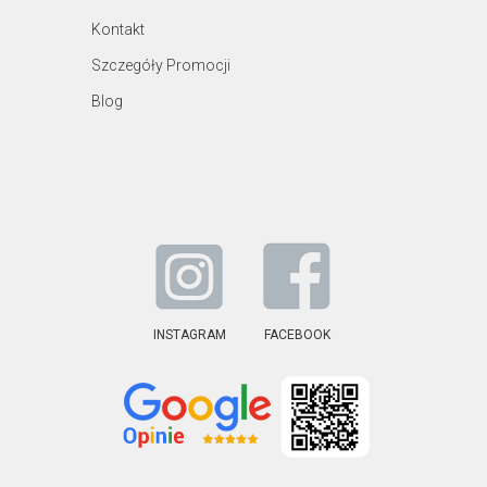
Kontakt
Szczegóły Promocji
Blog
INSTAGRAM
FACEBOOK