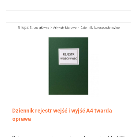
Grupa:
>
>
Strona główna
Artykuły biurowe
Dzienniki korespondencyjne
Dziennik rejestr wejść i wyjść A4 twarda
oprawa