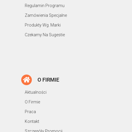
Regulamin Programu
Zamówienia Specjalne
Produkty Wg. Marki
Czekamy Na Sugestie
O FIRMIE
Aktualności
O Firmie
Praca
Kontakt
Szczegóły Promocji