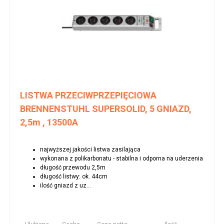
LISTWA PRZECIWPRZEPIĘCIOWA
BRENNENSTUHL SUPERSOLID, 5 GNIAZD,
2,5m , 13500A
najwyższej jakości listwa zasilająca
wykonana z polikarbonatu - stabilna i odporna na uderzenia
długość przewodu 2,5m
długość listwy: ok. 44cm
ilość gniazd z uz...