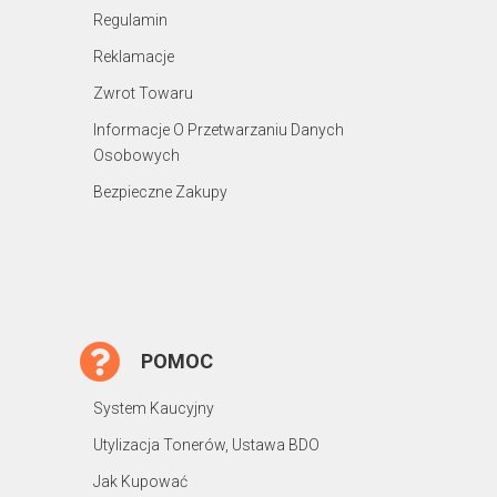
Regulamin
Reklamacje
Zwrot Towaru
Informacje O Przetwarzaniu Danych
Osobowych
Bezpieczne Zakupy
POMOC
System Kaucyjny
Utylizacja Tonerów, Ustawa BDO
Jak Kupować