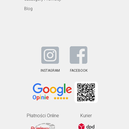
Blog
INSTAGRAM
FACEBOOK
Płatności Online
Kurier