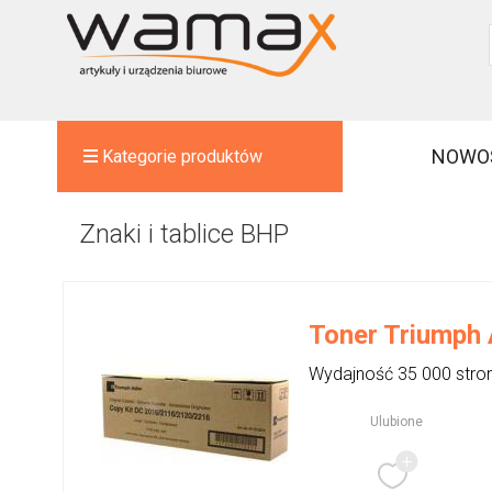
NOWO
Kategorie produktów
Znaki i tablice BHP
Toner Triumph 
Wydajność 35 000 stron
Ulubione