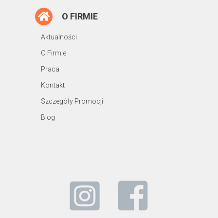
O FIRMIE
Aktualności
O Firmie
Praca
Kontakt
Szczegóły Promocji
Blog