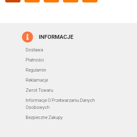
INFORMACJE
Dostawa
Płatności
Regulamin
Reklamacje
Zwrot Towaru
Informacje O Przetwarzaniu Danych
Osobowych
Bezpieczne Zakupy