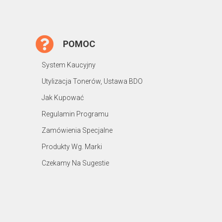
POMOC
System Kaucyjny
Utylizacja Tonerów, Ustawa BDO
Jak Kupować
Regulamin Programu
Zamówienia Specjalne
Produkty Wg. Marki
Czekamy Na Sugestie