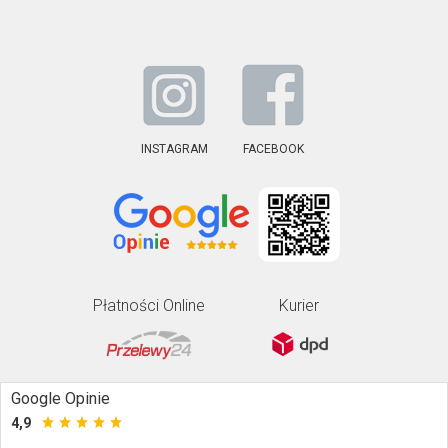
INSTAGRAM
FACEBOOK
Płatności Online
Kurier
Google Opinie
4,9