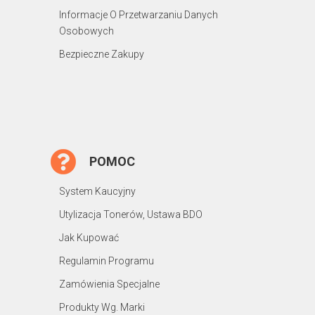
Informacje O Przetwarzaniu Danych
Osobowych
Bezpieczne Zakupy
POMOC
System Kaucyjny
Utylizacja Tonerów, Ustawa BDO
Jak Kupować
Regulamin Programu
Zamówienia Specjalne
Produkty Wg. Marki