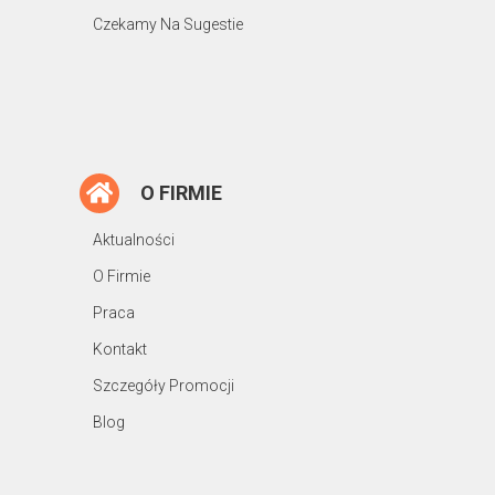
Czekamy Na Sugestie
O FIRMIE
Aktualności
O Firmie
Praca
Kontakt
Szczegóły Promocji
Blog