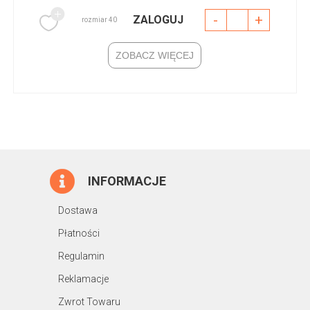
-
+
ZALOGUJ
rozmiar 40
ZOBACZ WIĘCEJ
INFORMACJE
Dostawa
Płatności
Regulamin
Reklamacje
Zwrot Towaru