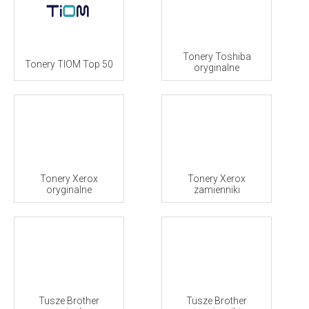
Tonery Toshiba
Tonery TIOM Top 50
oryginalne
Tonery Xerox
Tonery Xerox
oryginalne
zamienniki
Tusze Brother
Tusze Brother