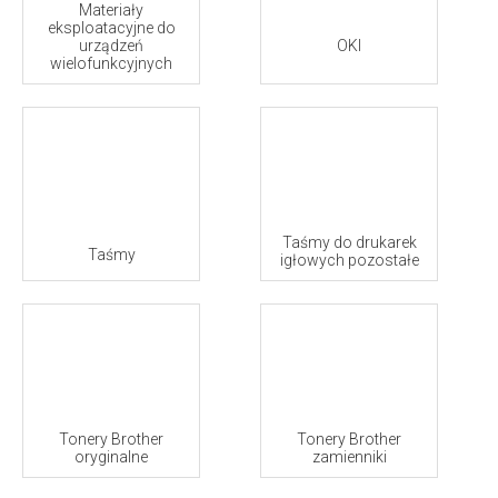
Materiały
eksploatacyjne do
urządzeń
OKI
wielofunkcyjnych
Taśmy do drukarek
Taśmy
igłowych pozostałe
Tonery Brother
Tonery Brother
oryginalne
zamienniki