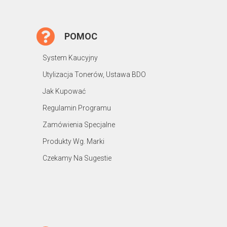
POMOC
System Kaucyjny
Utylizacja Tonerów, Ustawa BDO
Jak Kupować
Regulamin Programu
Zamówienia Specjalne
Produkty Wg. Marki
Czekamy Na Sugestie