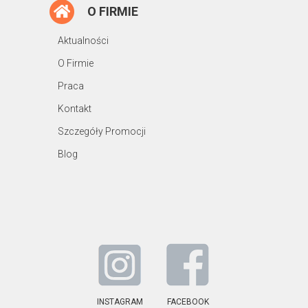
O FIRMIE
Aktualności
O Firmie
Praca
Kontakt
Szczegóły Promocji
Blog
INSTAGRAM
FACEBOOK