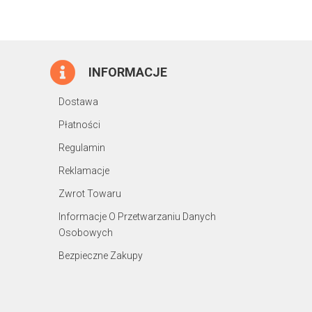
INFORMACJE
Dostawa
Płatności
Regulamin
Reklamacje
Zwrot Towaru
Informacje O Przetwarzaniu Danych
Osobowych
Bezpieczne Zakupy