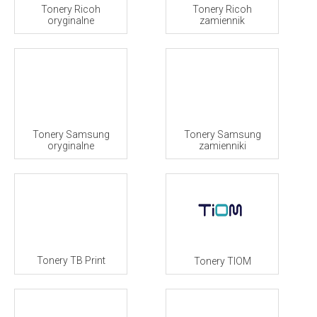
Tonery Ricoh
Tonery Ricoh
oryginalne
zamiennik
Tonery Samsung
Tonery Samsung
oryginalne
zamienniki
Tonery TB Print
Tonery TIOM