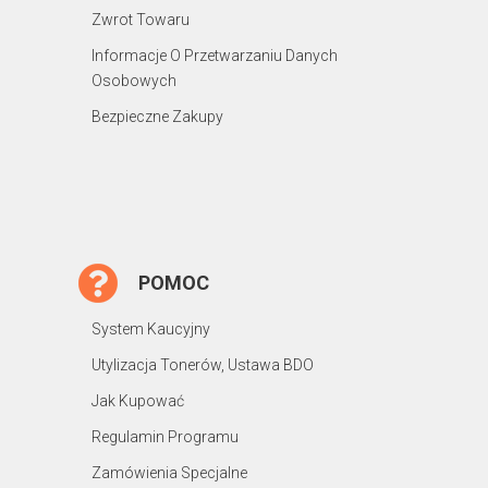
Zwrot Towaru
Informacje O Przetwarzaniu Danych
Osobowych
Bezpieczne Zakupy
POMOC
System Kaucyjny
Utylizacja Tonerów, Ustawa BDO
Jak Kupować
Regulamin Programu
Zamówienia Specjalne