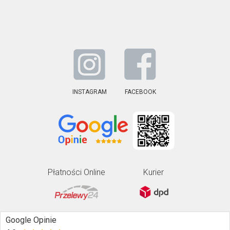
INSTAGRAM
FACEBOOK
Płatności Online
Kurier
Google Opinie