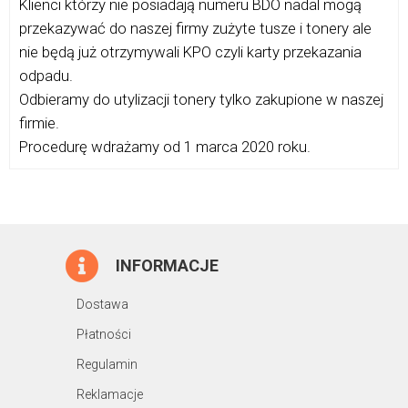
Klienci którzy nie posiadają numeru BDO nadal mogą
przekazywać do naszej firmy zużyte tusze i tonery ale
nie będą już otrzymywali KPO czyli karty przekazania
odpadu.
Odbieramy do utylizacji tonery tylko zakupione w naszej
firmie.
Procedurę wdrażamy od 1 marca 2020 roku.
INFORMACJE
Dostawa
Płatności
Regulamin
Reklamacje