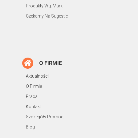
Produkty Wg. Marki
Czekamy Na Sugestie
O FIRMIE
Aktualności
O Firmie
Praca
Kontakt
Szczegóły Promocji
Blog