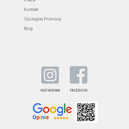
Praca
Kontakt
Szczegóły Promocji
Blog
INSTAGRAM
FACEBOOK