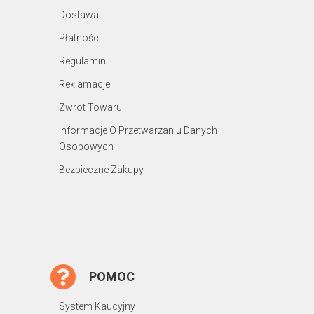
Dostawa
Płatności
Regulamin
Reklamacje
Zwrot Towaru
Informacje O Przetwarzaniu Danych
Osobowych
Bezpieczne Zakupy
POMOC
System Kaucyjny