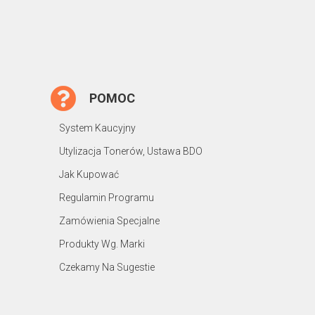
POMOC
System Kaucyjny
Utylizacja Tonerów, Ustawa BDO
Jak Kupować
Regulamin Programu
Zamówienia Specjalne
Produkty Wg. Marki
Czekamy Na Sugestie