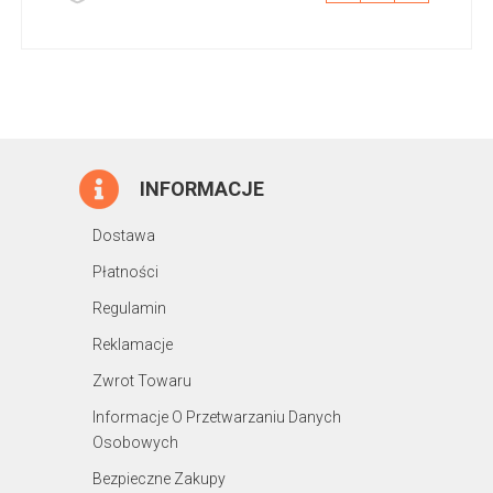
INFORMACJE
Dostawa
Płatności
Regulamin
Reklamacje
Zwrot Towaru
Informacje O Przetwarzaniu Danych
Osobowych
Bezpieczne Zakupy