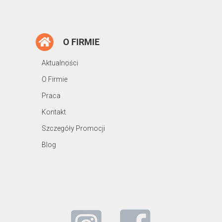
O FIRMIE
Aktualności
O Firmie
Praca
Kontakt
Szczegóły Promocji
Blog