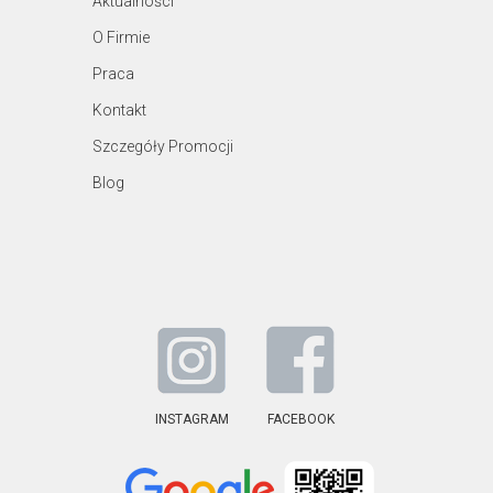
Aktualności
O Firmie
Praca
Kontakt
Szczegóły Promocji
Blog
INSTAGRAM
FACEBOOK