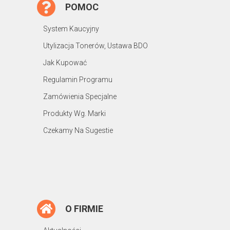
POMOC
System Kaucyjny
Utylizacja Tonerów, Ustawa BDO
Jak Kupować
Regulamin Programu
Zamówienia Specjalne
Produkty Wg. Marki
Czekamy Na Sugestie
O FIRMIE