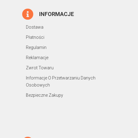
INFORMACJE
Dostawa
Płatności
Regulamin
Reklamacje
Zwrot Towaru
Informacje O Przetwarzaniu Danych
Osobowych
Bezpieczne Zakupy