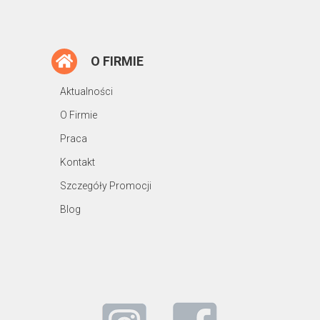
O FIRMIE
Aktualności
O Firmie
Praca
Kontakt
Szczegóły Promocji
Blog