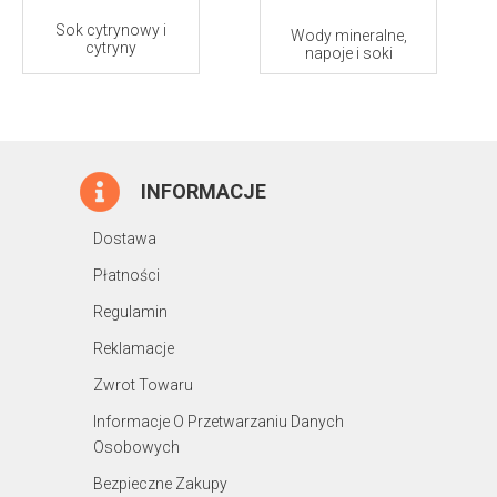
Sok cytrynowy i
Wody mineralne,
cytryny
napoje i soki
INFORMACJE
Dostawa
Płatności
Regulamin
Reklamacje
Zwrot Towaru
Informacje O Przetwarzaniu Danych
Osobowych
Bezpieczne Zakupy