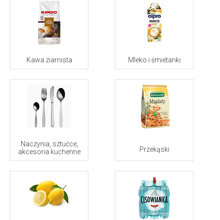
Kawa ziarnista
Mleko i śmietanki
Naczynia, sztućce,
Przekąski
akcesoria kuchenne