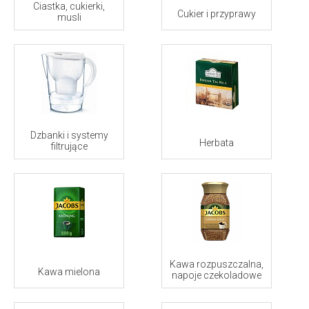
Ciastka, cukierki,
Cukier i przyprawy
musli
Dzbanki i systemy
Herbata
filtrujące
Kawa rozpuszczalna,
Kawa mielona
napoje czekoladowe