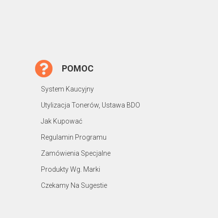
POMOC
System Kaucyjny
Utylizacja Tonerów, Ustawa BDO
Jak Kupować
Regulamin Programu
Zamówienia Specjalne
Produkty Wg. Marki
Czekamy Na Sugestie