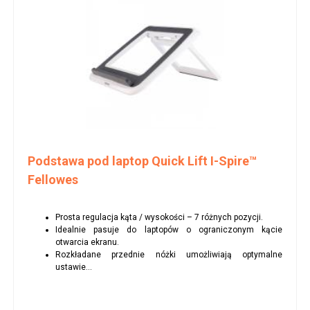
Podstawa pod laptop Quick Lift I-Spire™
Fellowes
Prosta regulacja kąta / wysokości – 7 różnych pozycji.
Idealnie pasuje do laptopów o ograniczonym kącie
otwarcia ekranu.
Rozkładane przednie nóżki umożliwiają optymalne
ustawie...