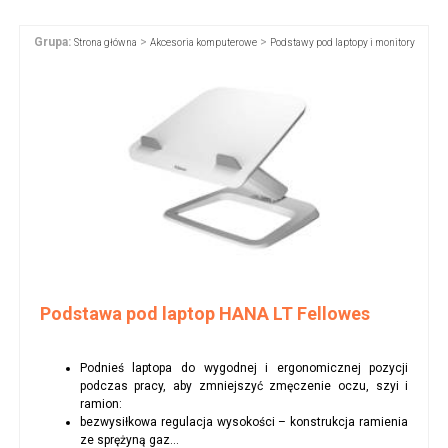
Grupa:
>
>
Strona główna
Akcesoria komputerowe
Podstawy pod laptopy i monitory
Podstawa pod laptop HANA LT Fellowes
Podnieś laptopa do wygodnej i ergonomicznej pozycji
podczas pracy, aby zmniejszyć zmęczenie oczu, szyi i
ramion:
bezwysiłkowa regulacja wysokości – konstrukcja ramienia
ze sprężyną gaz...