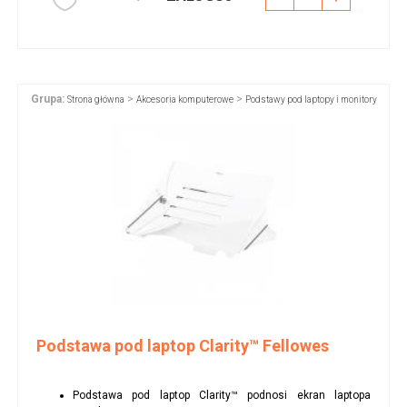
Grupa:
>
>
Strona główna
Akcesoria komputerowe
Podstawy pod laptopy i monitory
Podstawa pod laptop Clarity™ Fellowes
Podstawa pod laptop Clarity™ podnosi ekran laptopa