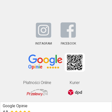
INSTAGRAM
FACEBOOK
Płatności Online
Kurier
Google Opinie