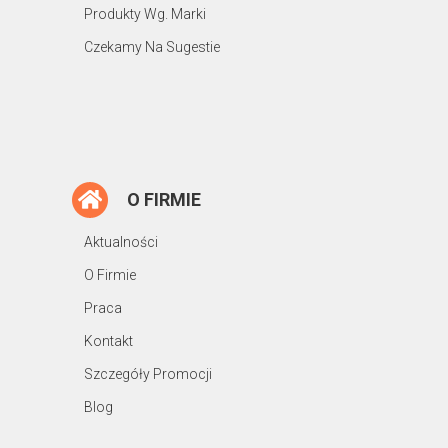
Produkty Wg. Marki
Czekamy Na Sugestie
O FIRMIE
Aktualności
O Firmie
Praca
Kontakt
Szczegóły Promocji
Blog