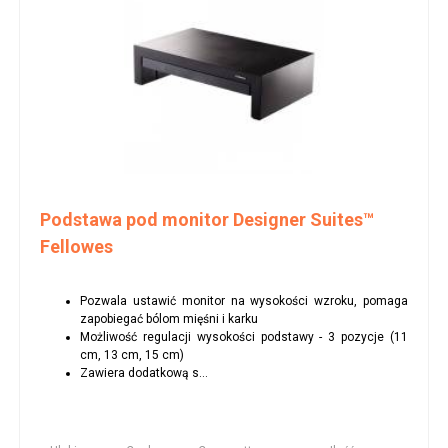
Podstawa pod monitor Designer Suites™
Fellowes
Pozwala ustawić monitor na wysokości wzroku, pomaga
zapobiegać bólom mięśni i karku
Możliwość regulacji wysokości podstawy - 3 pozycje (11
cm, 13 cm, 15 cm)
Zawiera dodatkową s...