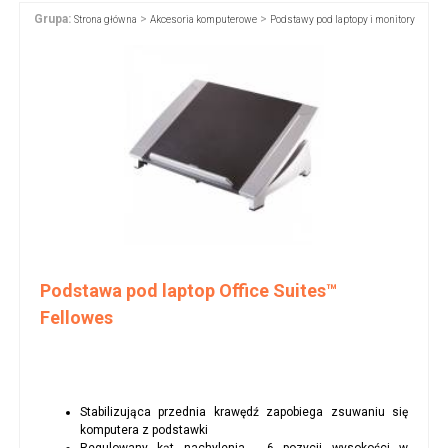
Grupa:
>
>
Strona główna
Akcesoria komputerowe
Podstawy pod laptopy i monitory
Podstawa pod laptop Office Suites™
Fellowes
Stabilizująca przednia krawędź zapobiega zsuwaniu się
komputera z podstawki