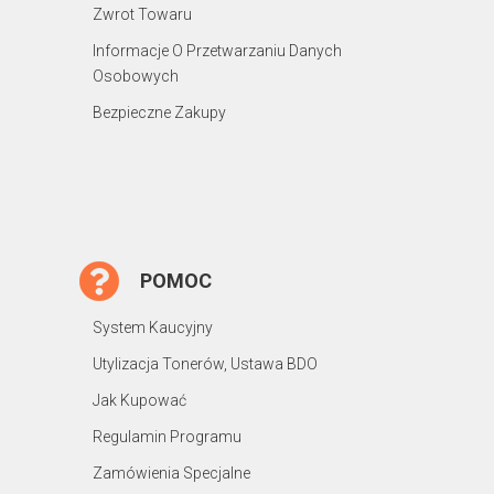
Zwrot Towaru
Informacje O Przetwarzaniu Danych
Osobowych
Bezpieczne Zakupy
POMOC
System Kaucyjny
Utylizacja Tonerów, Ustawa BDO
Jak Kupować
Regulamin Programu
Zamówienia Specjalne