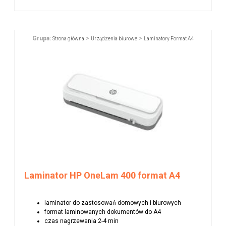
Grupa:
>
>
Strona główna
Urządzenia biurowe
Laminatory Format A4
Laminator HP OneLam 400 format A4
laminator do zastosowań domowych i biurowych
format laminowanych dokumentów do A4
czas nagrzewania 2-4 min