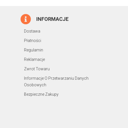
INFORMACJE
Dostawa
Płatności
Regulamin
Reklamacje
Zwrot Towaru
Informacje O Przetwarzaniu Danych
Osobowych
Bezpieczne Zakupy