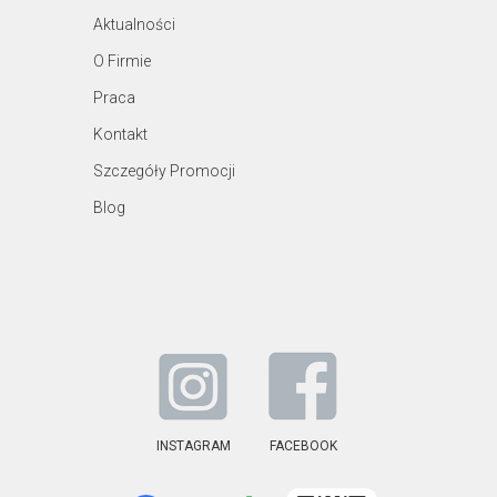
Aktualności
O Firmie
Praca
Kontakt
Szczegóły Promocji
Blog
INSTAGRAM
FACEBOOK