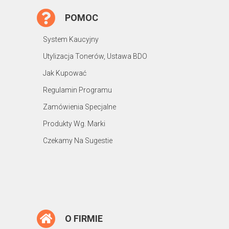
POMOC
System Kaucyjny
Utylizacja Tonerów, Ustawa BDO
Jak Kupować
Regulamin Programu
Zamówienia Specjalne
Produkty Wg. Marki
Czekamy Na Sugestie
O FIRMIE