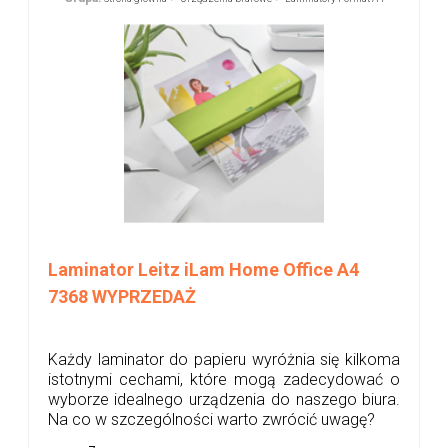
Laminator Leitz iLam Home Office A4
7368 WYPRZEDAŻ
Każdy laminator do papieru wyróżnia się kilkoma
istotnymi cechami, które mogą zadecydować o
wyborze idealnego urządzenia do naszego biura.
Na co w szczególności warto zwrócić uwagę?