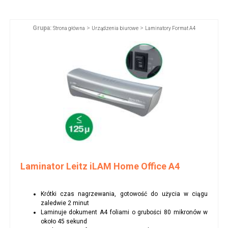
Grupa:
>
>
Strona główna
Urządzenia biurowe
Laminatory Format A4
Laminator Leitz iLAM Home Office A4
Krótki czas nagrzewania, gotowość do użycia w ciągu
zaledwie 2 minut
Laminuje dokument A4 foliami o grubości 80 mikronów w
około 45 sekund