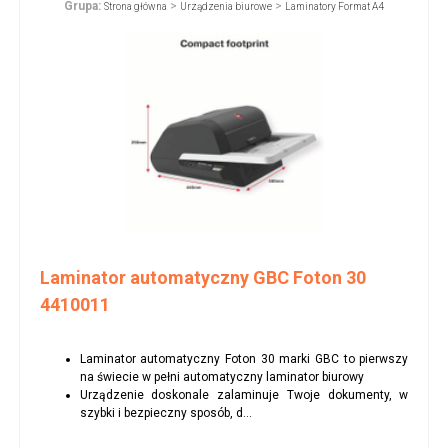
Grupa:
>
>
Strona główna
Urządzenia biurowe
Laminatory Format A4
Laminator automatyczny GBC Foton 30
4410011
Laminator automatyczny Foton 30 marki GBC to pierwszy
na świecie w pełni automatyczny laminator biurowy
Urządzenie doskonale zalaminuje Twoje dokumenty, w
szybki i bezpieczny sposób, d...