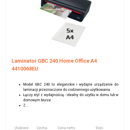
Laminator GBC 240 Home Office A4
4410068EU
Model GBC 240 to eleganckie i wydajne urządzenie do
laminacji przeznaczone do codziennego użytkowania
Łączy styl z wydajnością - idealny do użytku w domu lub w
domowym biurze
Z...
Ulubione
Cecha
Cena netto
Ilość