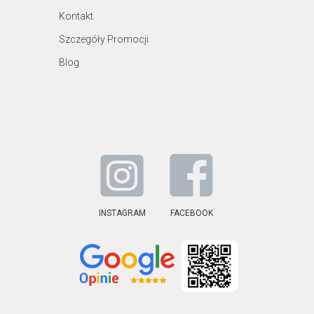
Kontakt
Szczegóły Promocji
Blog
INSTAGRAM
FACEBOOK