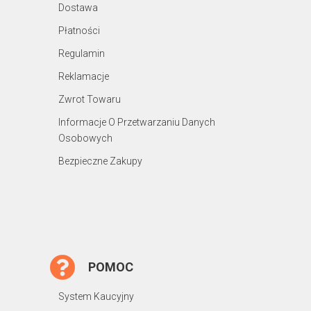
Dostawa
Płatności
Regulamin
Reklamacje
Zwrot Towaru
Informacje O Przetwarzaniu Danych
Osobowych
Bezpieczne Zakupy
POMOC
System Kaucyjny