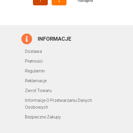
1
2
następna
INFORMACJE
Dostawa
Płatności
Regulamin
Reklamacje
Zwrot Towaru
Informacje O Przetwarzaniu Danych
Osobowych
Bezpieczne Zakupy