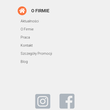
O FIRMIE
Aktualności
O Firmie
Praca
Kontakt
Szczegóły Promocji
Blog