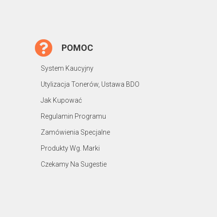
POMOC
System Kaucyjny
Utylizacja Tonerów, Ustawa BDO
Jak Kupować
Regulamin Programu
Zamówienia Specjalne
Produkty Wg. Marki
Czekamy Na Sugestie