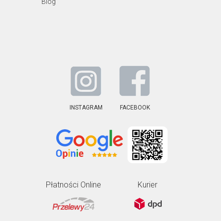
Blog
INSTAGRAM
FACEBOOK
Płatności Online
Kurier