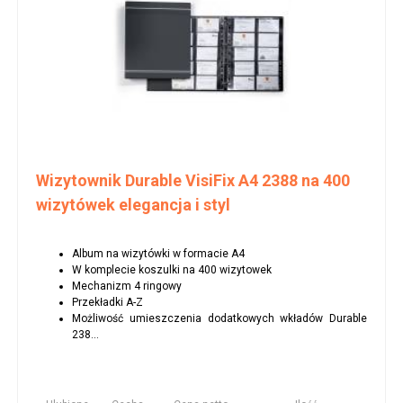
Wizytownik Durable VisiFix A4 2388 na 400
wizytówek elegancja i styl
Album na wizytówki w formacie A4
W komplecie koszulki na 400 wizytowek
Mechanizm 4 ringowy
Przekładki A-Z
Możliwość umieszczenia dodatkowych wkładów Durable
238...