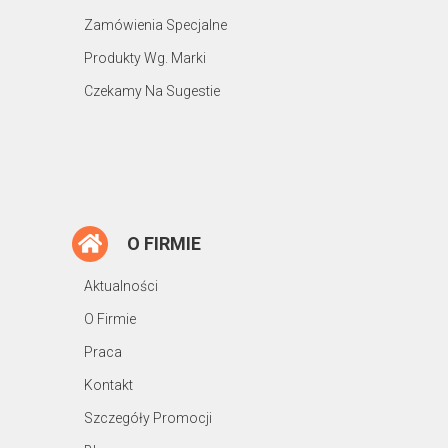
Zamówienia Specjalne
Produkty Wg. Marki
Czekamy Na Sugestie
O FIRMIE
Aktualności
O Firmie
Praca
Kontakt
Szczegóły Promocji