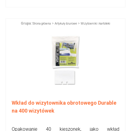
Grupa:
>
>
Strona główna
Artykuły biurowe
Wizytowniki i kartoteki
Wkład do wizytownika obrotowego Durable
na 400 wizytówek
Opakowanie 40 kieszonek, jako wkład