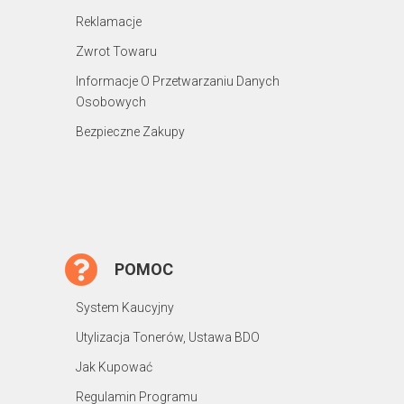
Reklamacje
Zwrot Towaru
Informacje O Przetwarzaniu Danych
Osobowych
Bezpieczne Zakupy
POMOC
System Kaucyjny
Utylizacja Tonerów, Ustawa BDO
Jak Kupować
Regulamin Programu