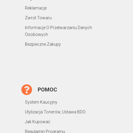
Reklamacje
Zwrot Towaru
Informacje O Przetwarzaniu Danych
Osobowych
Bezpieczne Zakupy
POMOC
System Kaucyjny
Utylizacja Tonerów, Ustawa BDO
Jak Kupować
Regulamin Programu