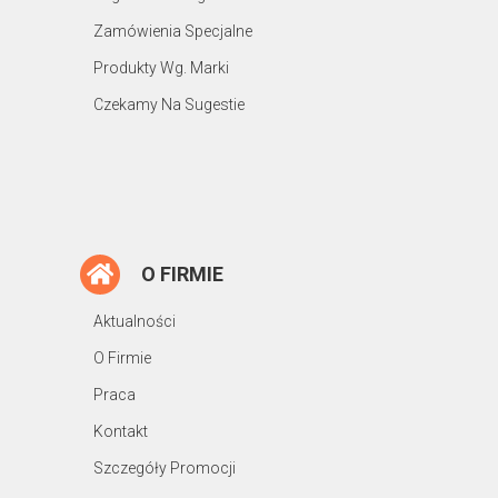
Zamówienia Specjalne
Produkty Wg. Marki
Czekamy Na Sugestie
O FIRMIE
Aktualności
O Firmie
Praca
Kontakt
Szczegóły Promocji