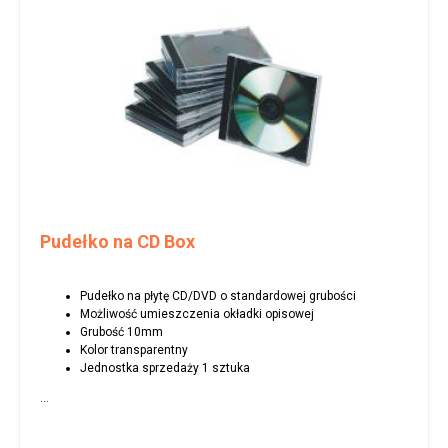
Pudełko na CD Box
Pudełko na płytę CD/DVD o standardowej grubości
Możliwość umieszczenia okładki opisowej
Grubość 10mm
Kolor transparentny
Jednostka sprzedaży 1 sztuka
...