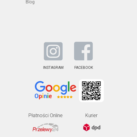
Blog
INSTAGRAM
FACEBOOK
Płatności Online
Kurier