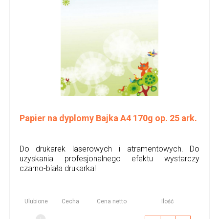
Papier na dyplomy Bajka A4 170g op. 25 ark.
Do drukarek laserowych i atramentowych. Do
uzyskania profesjonalnego efektu wystarczy
czarno-biała drukarka!
Ulubione
Cecha
Cena netto
Ilość