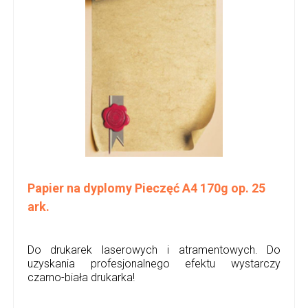
Papier na dyplomy Pieczęć A4 170g op. 25
ark.
Do drukarek laserowych i atramentowych. Do
uzyskania profesjonalnego efektu wystarczy
czarno-biała drukarka!