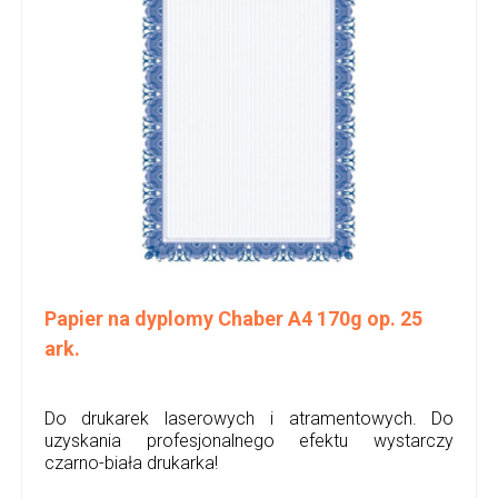
Papier na dyplomy Chaber A4 170g op. 25
ark.
Do drukarek laserowych i atramentowych. Do
uzyskania profesjonalnego efektu wystarczy
czarno-biała drukarka!