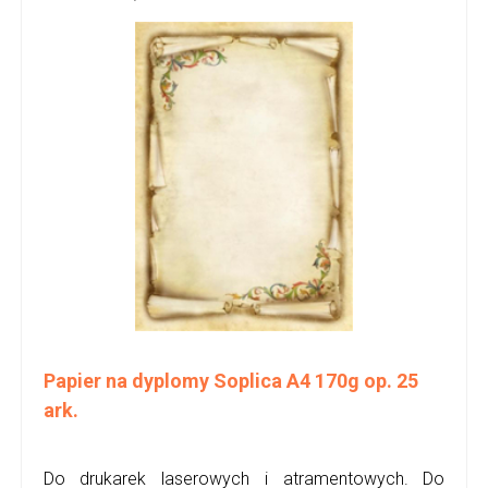
Papier na dyplomy Soplica A4 170g op. 25
ark.
Do drukarek laserowych i atramentowych. Do