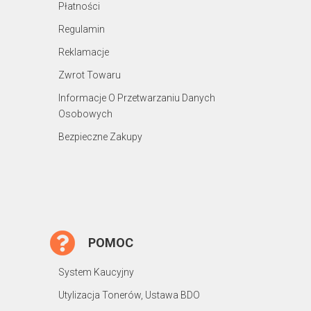
Płatności
Regulamin
Reklamacje
Zwrot Towaru
Informacje O Przetwarzaniu Danych
Osobowych
Bezpieczne Zakupy
POMOC
System Kaucyjny
Utylizacja Tonerów, Ustawa BDO