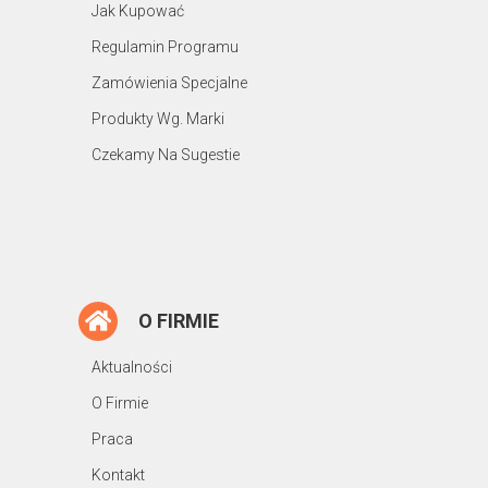
Jak Kupować
Regulamin Programu
Zamówienia Specjalne
Produkty Wg. Marki
Czekamy Na Sugestie
O FIRMIE
Aktualności
O Firmie
Praca
Kontakt