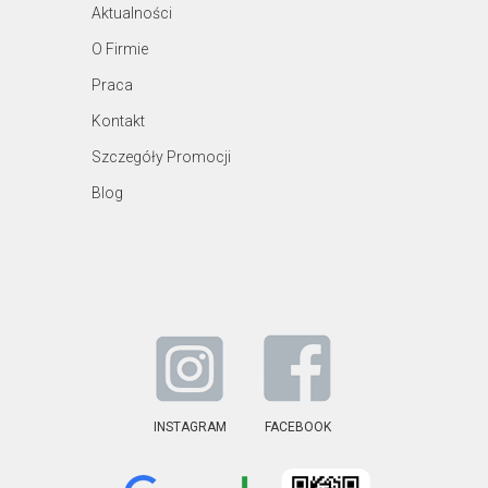
Aktualności
O Firmie
Praca
Kontakt
Szczegóły Promocji
Blog
INSTAGRAM
FACEBOOK