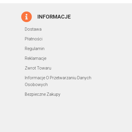
INFORMACJE
Dostawa
Płatności
Regulamin
Reklamacje
Zwrot Towaru
Informacje O Przetwarzaniu Danych
Osobowych
Bezpieczne Zakupy