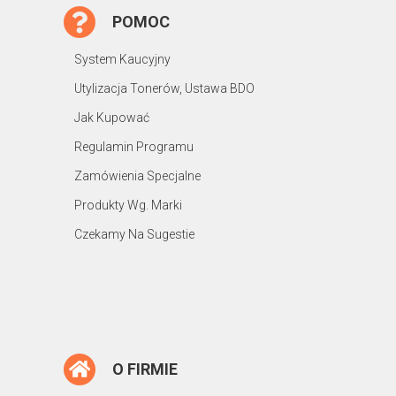
POMOC
System Kaucyjny
Utylizacja Tonerów, Ustawa BDO
Jak Kupować
Regulamin Programu
Zamówienia Specjalne
Produkty Wg. Marki
Czekamy Na Sugestie
O FIRMIE