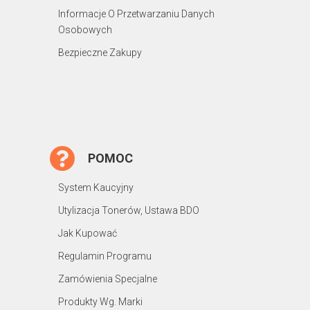
Informacje O Przetwarzaniu Danych
Osobowych
Bezpieczne Zakupy
POMOC
System Kaucyjny
Utylizacja Tonerów, Ustawa BDO
Jak Kupować
Regulamin Programu
Zamówienia Specjalne
Produkty Wg. Marki