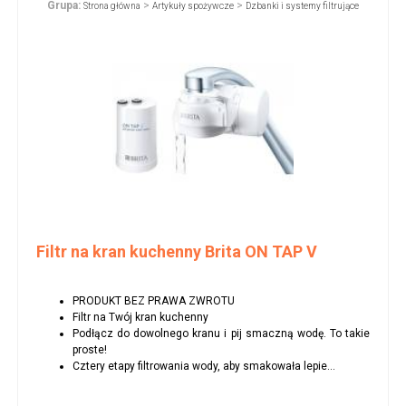
Grupa:
>
>
Strona główna
Artykuły spożywcze
Dzbanki i systemy filtrujące
Filtr na kran kuchenny Brita ON TAP V
PRODUKT BEZ PRAWA ZWROTU
Filtr na Twój kran kuchenny
Podłącz do dowolnego kranu i pij smaczną wodę. To takie
proste!
Cztery etapy filtrowania wody, aby smakowała lepie...