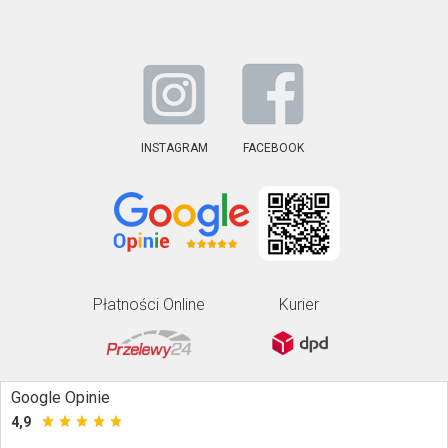
INSTAGRAM
FACEBOOK
Płatności Online
Kurier
Google Opinie
4,9