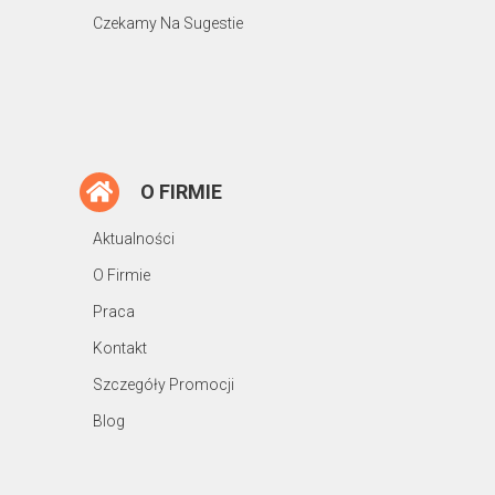
Czekamy Na Sugestie
O FIRMIE
Aktualności
O Firmie
Praca
Kontakt
Szczegóły Promocji
Blog