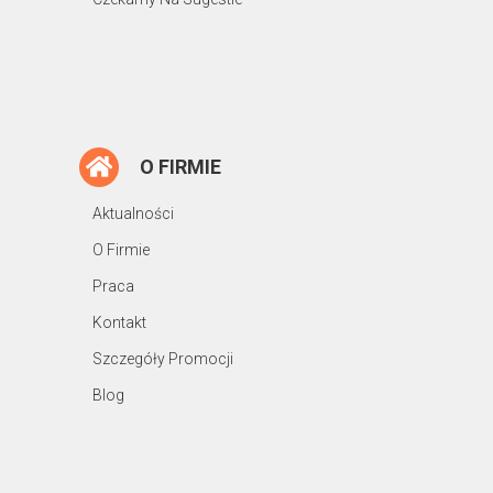
O FIRMIE
Aktualności
O Firmie
Praca
Kontakt
Szczegóły Promocji
Blog