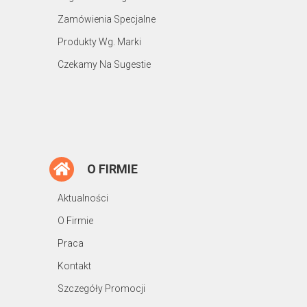
Zamówienia Specjalne
Produkty Wg. Marki
Czekamy Na Sugestie
O FIRMIE
Aktualności
O Firmie
Praca
Kontakt
Szczegóły Promocji