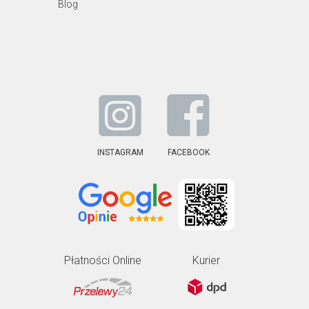
Blog
INSTAGRAM
FACEBOOK
Płatności Online
Kurier