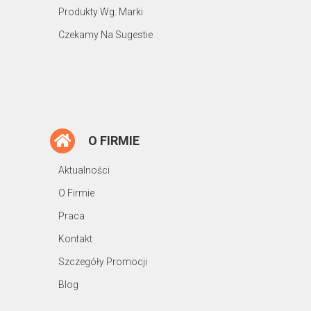
Produkty Wg. Marki
Czekamy Na Sugestie
O FIRMIE
Aktualności
O Firmie
Praca
Kontakt
Szczegóły Promocji
Blog