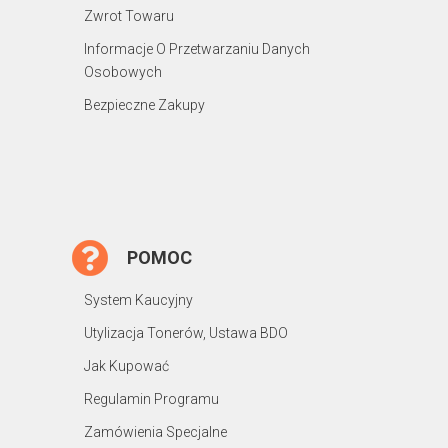
Zwrot Towaru
Informacje O Przetwarzaniu Danych
Osobowych
Bezpieczne Zakupy
POMOC
System Kaucyjny
Utylizacja Tonerów, Ustawa BDO
Jak Kupować
Regulamin Programu
Zamówienia Specjalne