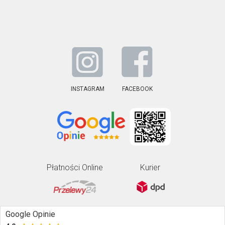
INSTAGRAM
FACEBOOK
Płatności Online
Kurier
Google Opinie