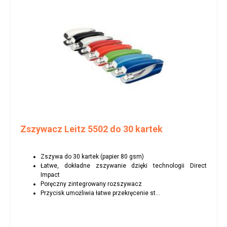
Zszywacz Leitz 5502 do 30 kartek
Zszywa do 30 kartek (papier 80 gsm)
Łatwe, dokładne zszywanie dzięki technologii Direct
Impact
Poręczny zintegrowany rozszywacz
Przycisk umożliwia łatwe przekręcenie st...