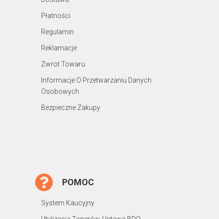
Płatności
Regulamin
Reklamacje
Zwrot Towaru
Informacje O Przetwarzaniu Danych
Osobowych
Bezpieczne Zakupy
POMOC
System Kaucyjny