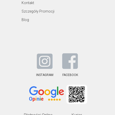
Kontakt
Szczegóły Promocji
Blog
INSTAGRAM
FACEBOOK