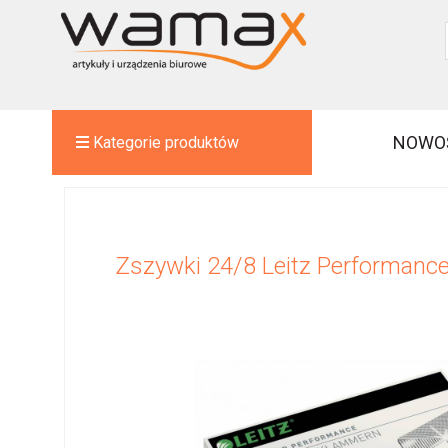
NOWO
Kategorie produktów
Zszywki 24/8 Leitz Performance