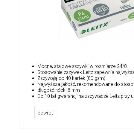
Mocne, stalowe zszywki w rozmiarze 24/8.
Stosowanie zszywek Leitz zapewnia najwyżs
Zszywają do 40 kartek (80 gsm)
Najwyższa jakość, rekomendowane do stoso
długość nóżki 8 mm
Do 10 lat gwarancji na zszywacze Leitz przy 
powrót