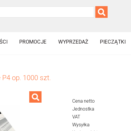
ŚCI
PROMOCJE
WYPRZEDAŻ
PIECZĄTKI
 P4 op. 1000 szt.
Cena netto
Jednostka
VAT
Wysyłka