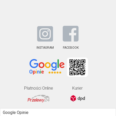
INSTAGRAM
FACEBOOK
Płatności Online
Kurier
Google Opinie