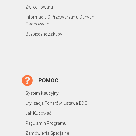
Zwrot Towaru
Informacje O Przetwarzaniu Danych
Osobowych
Bezpieczne Zakupy
POMOC
System Kaucyjny
Utylizacja Tonerów, Ustawa BDO
Jak Kupować
Regulamin Programu
Zamówienia Specjalne