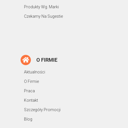
Produkty Wg. Marki
Czekamy Na Sugestie
O FIRMIE
Aktualności
O Firmie
Praca
Kontakt
Szczegóły Promocji
Blog