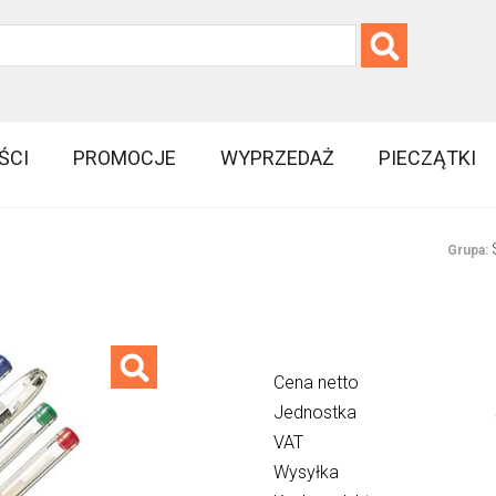
ŚCI
PROMOCJE
WYPRZEDAŻ
PIECZĄTKI
Grupa:
Cena netto
Jednostka
VAT
Wysyłka