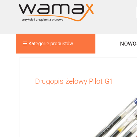
NOWO
Kategorie produktów
Długopis żelowy Pilot G1