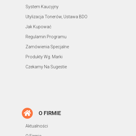
System Kaucyjny
Utylizacja Tonerów, Ustawa BDO
Jak Kupować
Regulamin Programu
Zamówienia Specjalne
Produkty Wg. Marki
Czekamy Na Sugestie
O FIRMIE
Aktualności