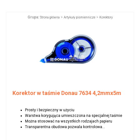
Grupa:
>
>
Strona główna
Artykuły piśmiennicze
Korektory
Korektor w taśmie Donau 7634 4,2mmx5m
Prosty i bezpieczny w użyciu
Warstwa korygująca umieszczona na specjalnej taśmie
Można stosować na wszystkich rodzajach papieru
Transparentna obudowa pozwala kontrolowa...