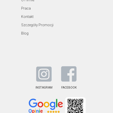
O Firmie
Praca
Kontakt
Szczegóły Promocji
Blog
INSTAGRAM
FACEBOOK