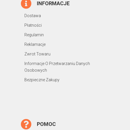
INFORMACJE
Dostawa
Płatności
Regulamin
Reklamacje
Zwrot Towaru
Informacje O Przetwarzaniu Danych
Osobowych
Bezpieczne Zakupy
POMOC