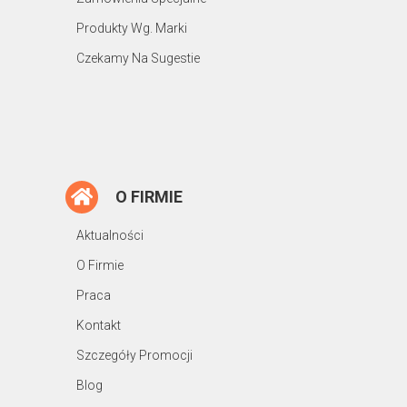
Produkty Wg. Marki
Czekamy Na Sugestie
O FIRMIE
Aktualności
O Firmie
Praca
Kontakt
Szczegóły Promocji
Blog