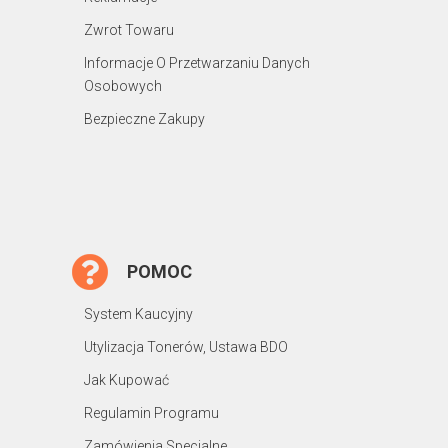
Zwrot Towaru
Informacje O Przetwarzaniu Danych
Osobowych
Bezpieczne Zakupy
POMOC
System Kaucyjny
Utylizacja Tonerów, Ustawa BDO
Jak Kupować
Regulamin Programu
Zamówienia Specjalne