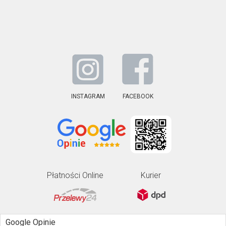
INSTAGRAM
FACEBOOK
Płatności Online
Kurier
Google Opinie