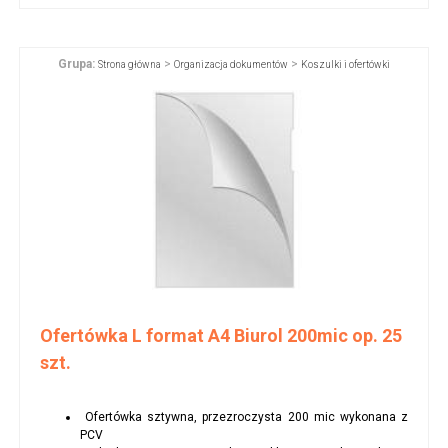
Grupa:
>
>
Strona główna
Organizacja dokumentów
Koszulki i ofertówki
Ofertówka L format A4 Biurol 200mic op. 25
szt.
Ofertówka sztywna, przezroczysta 200 mic wykonana z
PCV