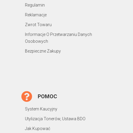
Regulamin
Reklamacje
Zwrot Towaru
Informacje O Przetwarzaniu Danych
Osobowych
Bezpieczne Zakupy
POMOC
System Kaucyjny
Utylizacja Tonerów, Ustawa BDO
Jak Kupować