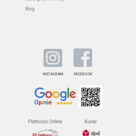
Blog
INSTAGRAM
FACEBOOK
Płatności Online
Kurier