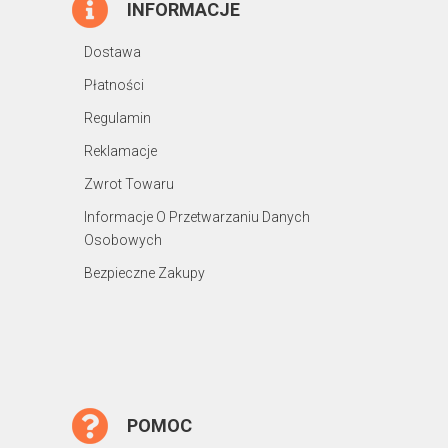
INFORMACJE
Dostawa
Płatności
Regulamin
Reklamacje
Zwrot Towaru
Informacje O Przetwarzaniu Danych
Osobowych
Bezpieczne Zakupy
POMOC