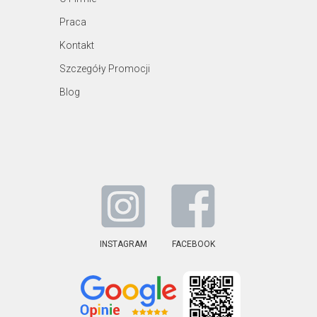
Praca
Kontakt
Szczegóły Promocji
Blog
INSTAGRAM
FACEBOOK