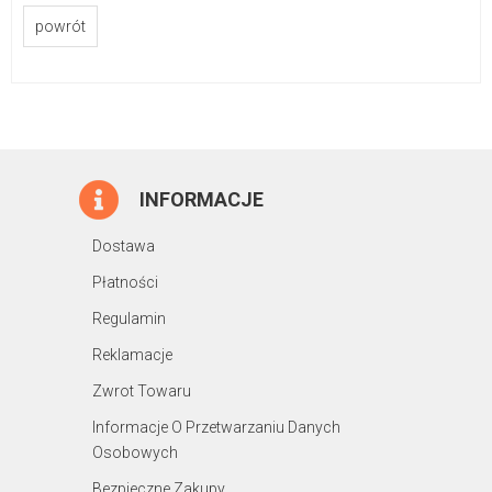
powrót
INFORMACJE
Dostawa
Płatności
Regulamin
Reklamacje
Zwrot Towaru
Informacje O Przetwarzaniu Danych
Osobowych
Bezpieczne Zakupy