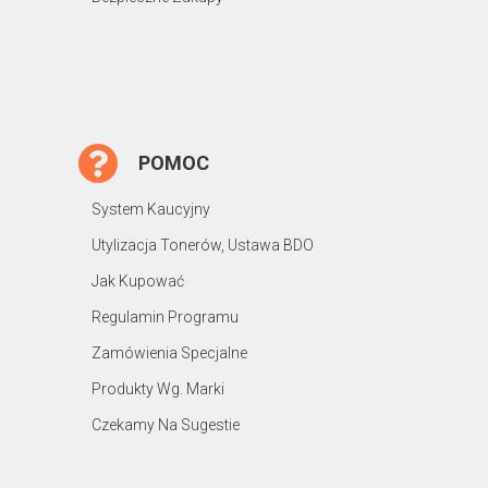
POMOC
System Kaucyjny
Utylizacja Tonerów, Ustawa BDO
Jak Kupować
Regulamin Programu
Zamówienia Specjalne
Produkty Wg. Marki
Czekamy Na Sugestie