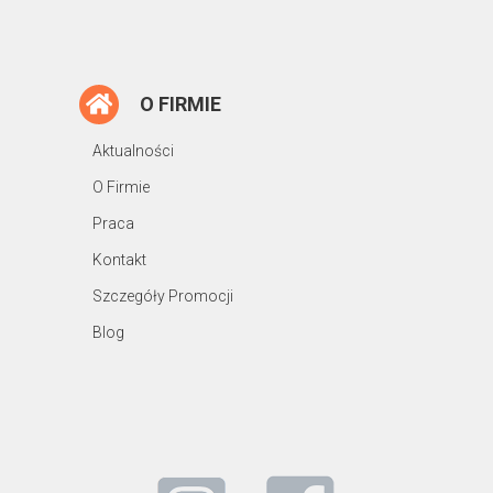
O FIRMIE
Aktualności
O Firmie
Praca
Kontakt
Szczegóły Promocji
Blog