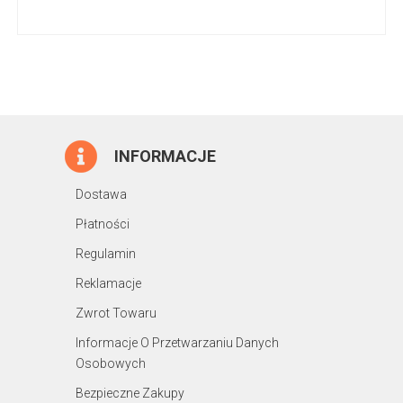
INFORMACJE
Dostawa
Płatności
Regulamin
Reklamacje
Zwrot Towaru
Informacje O Przetwarzaniu Danych
Osobowych
Bezpieczne Zakupy