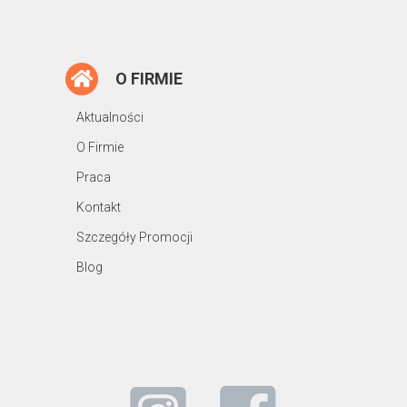
O FIRMIE
Aktualności
O Firmie
Praca
Kontakt
Szczegóły Promocji
Blog