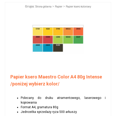
Grupa:
>
>
Strona główna
Papier
Papier ksero kolorowy
Papier ksero Maestro Color A4 80g Intense
/poniżej wybierz kolor/
Polecany do druku atramentowego, laserowego i
kopiowania
Format A4, gramatura 80g
Jednostka sprzedaży ryza 500 arkuszy.