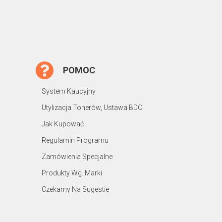
POMOC
System Kaucyjny
Utylizacja Tonerów, Ustawa BDO
Jak Kupować
Regulamin Programu
Zamówienia Specjalne
Produkty Wg. Marki
Czekamy Na Sugestie