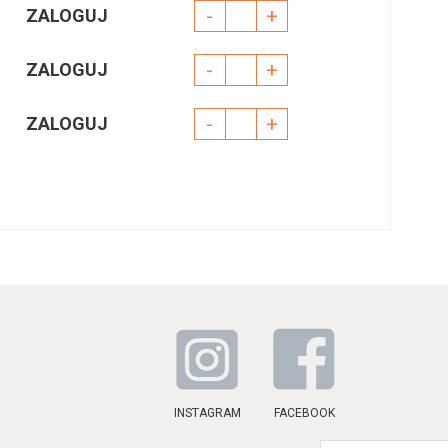
-
+
ZALOGUJ
-
+
ZALOGUJ
-
+
ZALOGUJ
INSTAGRAM
FACEBOOK