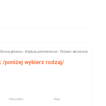
Strona główna
Artykuły piśmiennicze
Ołówki i akcesoria
>
>
 /poniżej wybierz rodzaj/
Cena netto
Ilość