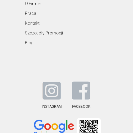
O Firmie
Praca
Kontakt
Szczegóły Promocji
Blog
INSTAGRAM
FACEBOOK