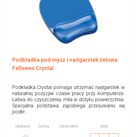
Podkładka pod mysz i nadgarstek żelowa
Fellowes Crystal
Podkładka Crystal pomaga utrzymać nadgarstek w
naturalnej pozycjiw czasie pracy przy komputerze.
Łatwa do czyszczenia, miła w dotyku powierzchnia.
Specjalna podstawa zapobiega przesuwaniu się
podkł...
Ulubione
Cecha
Cena netto
Ilość