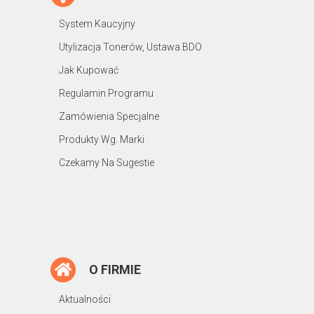
System Kaucyjny
Utylizacja Tonerów, Ustawa BDO
Jak Kupować
Regulamin Programu
Zamówienia Specjalne
Produkty Wg. Marki
Czekamy Na Sugestie
O FIRMIE
Aktualności