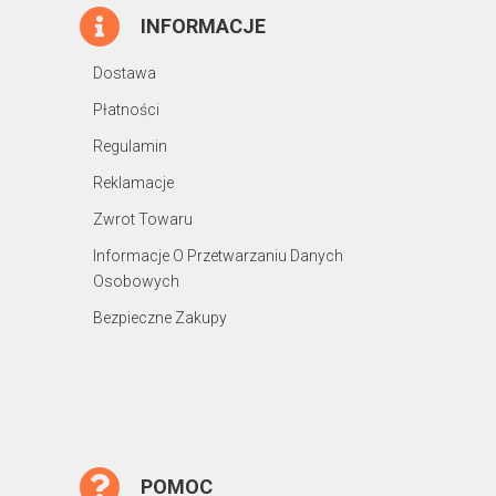
INFORMACJE
Dostawa
Płatności
Regulamin
Reklamacje
Zwrot Towaru
Informacje O Przetwarzaniu Danych
Osobowych
Bezpieczne Zakupy
POMOC