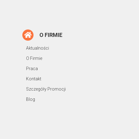
O FIRMIE
Aktualności
O Firmie
Praca
Kontakt
Szczegóły Promocji
Blog