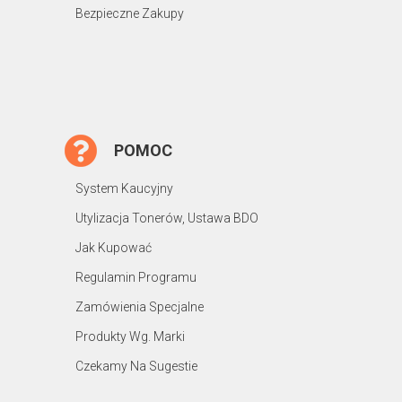
Bezpieczne Zakupy
POMOC
System Kaucyjny
Utylizacja Tonerów, Ustawa BDO
Jak Kupować
Regulamin Programu
Zamówienia Specjalne
Produkty Wg. Marki
Czekamy Na Sugestie