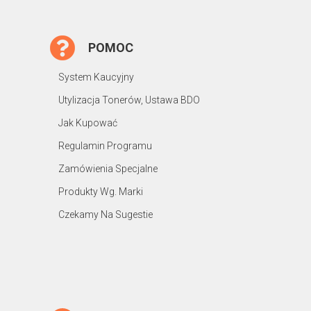
POMOC
System Kaucyjny
Utylizacja Tonerów, Ustawa BDO
Jak Kupować
Regulamin Programu
Zamówienia Specjalne
Produkty Wg. Marki
Czekamy Na Sugestie