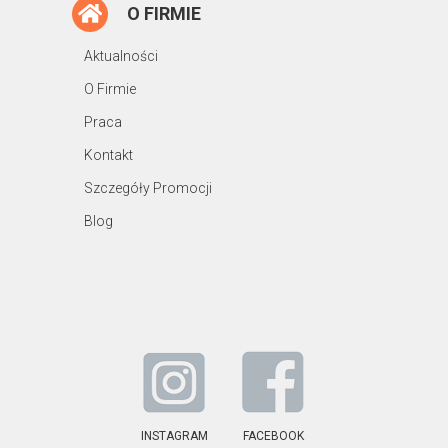
O FIRMIE
Aktualności
O Firmie
Praca
Kontakt
Szczegóły Promocji
Blog
INSTAGRAM
FACEBOOK