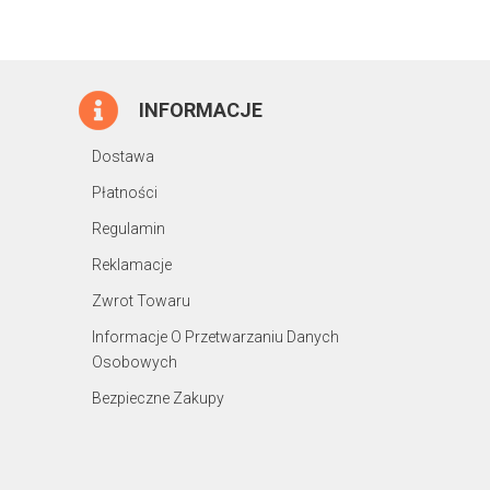
INFORMACJE
Dostawa
Płatności
Regulamin
Reklamacje
Zwrot Towaru
Informacje O Przetwarzaniu Danych
Osobowych
Bezpieczne Zakupy