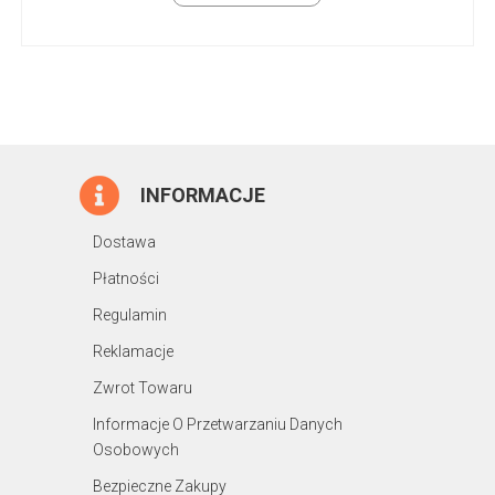
INFORMACJE
Dostawa
Płatności
Regulamin
Reklamacje
Zwrot Towaru
Informacje O Przetwarzaniu Danych
Osobowych
Bezpieczne Zakupy