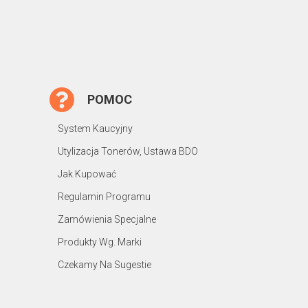
POMOC
System Kaucyjny
Utylizacja Tonerów, Ustawa BDO
Jak Kupować
Regulamin Programu
Zamówienia Specjalne
Produkty Wg. Marki
Czekamy Na Sugestie