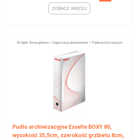
ZOBACZ WIĘCEJ
Grupa:
>
>
Strona główna
Organizacja dokumentów
Pudła archiwizacyjne
Pudło archiwizacyjne Esselte BOXY 80,
wysokość 35,5cm, szerokość grzbietu 8cm,