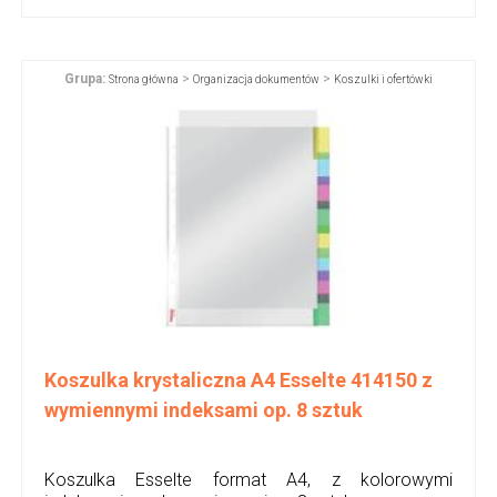
Grupa:
>
>
Strona główna
Organizacja dokumentów
Koszulki i ofertówki
Koszulka krystaliczna A4 Esselte 414150 z
wymiennymi indeksami op. 8 sztuk
Koszulka Esselte format A4, z kolorowymi