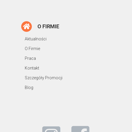
O FIRMIE
Aktualności
O Firmie
Praca
Kontakt
Szczegóły Promocji
Blog