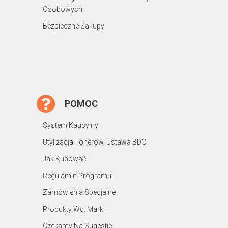
Osobowych
Bezpieczne Zakupy
POMOC
System Kaucyjny
Utylizacja Tonerów, Ustawa BDO
Jak Kupować
Regulamin Programu
Zamówienia Specjalne
Produkty Wg. Marki
Czekamy Na Sugestie