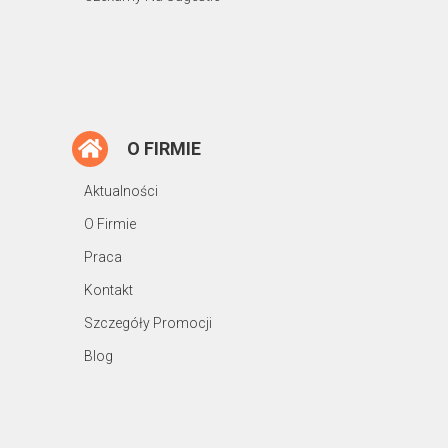
O FIRMIE
Aktualności
O Firmie
Praca
Kontakt
Szczegóły Promocji
Blog