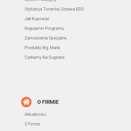
Utylizacja Tonerów, Ustawa BDO
Jak Kupować
Regulamin Programu
Zamówienia Specjalne
Produkty Wg. Marki
Czekamy Na Sugestie
O FIRMIE
Aktualności
O Firmie