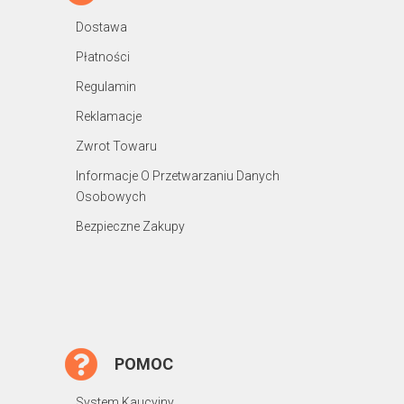
Dostawa
Płatności
Regulamin
Reklamacje
Zwrot Towaru
Informacje O Przetwarzaniu Danych
Osobowych
Bezpieczne Zakupy
POMOC
System Kaucyjny