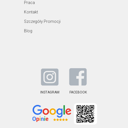
Praca
Kontakt
Szczegóły Promocji
Blog
INSTAGRAM
FACEBOOK