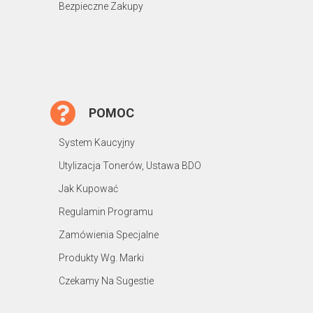
Bezpieczne Zakupy
POMOC
System Kaucyjny
Utylizacja Tonerów, Ustawa BDO
Jak Kupować
Regulamin Programu
Zamówienia Specjalne
Produkty Wg. Marki
Czekamy Na Sugestie