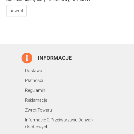
powrót
INFORMACJE
Dostawa
Płatności
Regulamin
Reklamacje
Zwrot Towaru
Informacje O Przetwarzaniu Danych
Osobowych