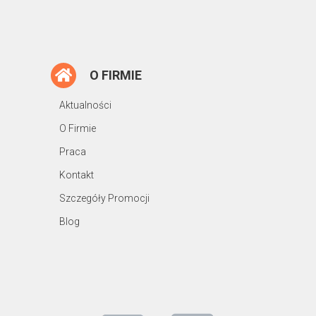
O FIRMIE
Aktualności
O Firmie
Praca
Kontakt
Szczegóły Promocji
Blog