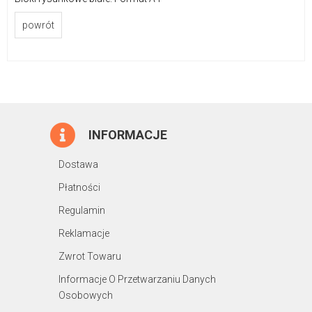
powrót
INFORMACJE
Dostawa
Płatności
Regulamin
Reklamacje
Zwrot Towaru
Informacje O Przetwarzaniu Danych
Osobowych