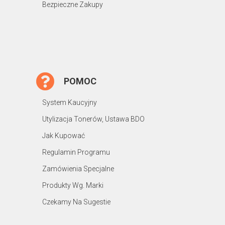
Bezpieczne Zakupy
POMOC
System Kaucyjny
Utylizacja Tonerów, Ustawa BDO
Jak Kupować
Regulamin Programu
Zamówienia Specjalne
Produkty Wg. Marki
Czekamy Na Sugestie