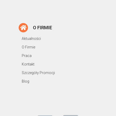
O FIRMIE
Aktualności
O Firmie
Praca
Kontakt
Szczegóły Promocji
Blog